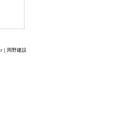
r｜岡野建設