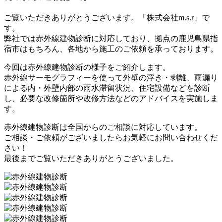
ご覧いただきありがとうございます。「株式会社m.s.r」で
す。
弊社では赤外線建物診断に対応しており、拠点の鹿児島県指
宿市はもちろん、各地から施工のご依頼を承っております。
今回は赤外線建物診断の様子をご紹介します。
赤外線サーモグラフィーを使って外壁の浮き・剥離、雨漏り
による内・外壁内部の雨水滞留状況、住宅設備などを診断
し、必要な改修箇所や改修方法などのアドバイスを実施しま
す。
赤外線建物診断は全国からのご相談に対応しています。
ご相談・ご依頼がございましたらお気軽にお問い合わせくだ
さい！
最後までご覧いただきありがとうございました。