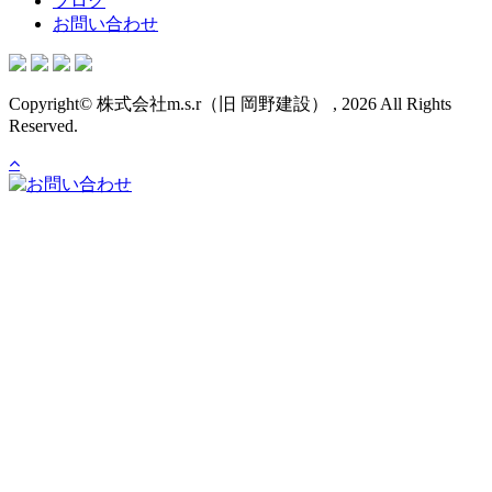
ブログ
お問い合わせ
Copyright© 株式会社m.s.r（旧 岡野建設） , 2026 All Rights
Reserved.