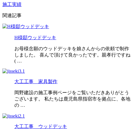
施工実績
関連記事
H様邸ウッドデッキ
お母様念願のウッドデッキを娘さんからの依頼で制作
しました。 喜んで頂けて良かったです。親孝行ですね
( …
大工工事 家具製作
岡野建設の施工事例ページをご覧いただきありがとう
ございます。 私たちは鹿児島県指宿市を拠点に、各地
の …
大工工事 ウッドデッキ